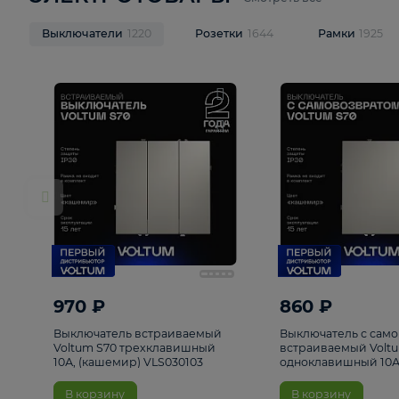
ЭЛЕКТРОТОВАРЫ
Смотреть все
Выключатели
1220
Розетки
1644
Рамк