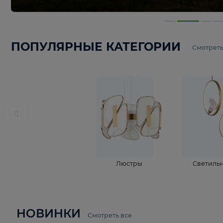
ПОПУЛЯРНЫЕ КАТЕГОРИИ
С
Люстры
С