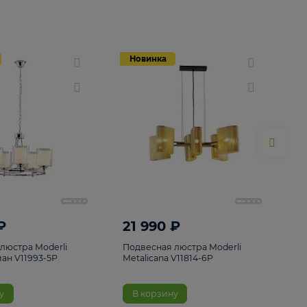
Новинка
Новинка