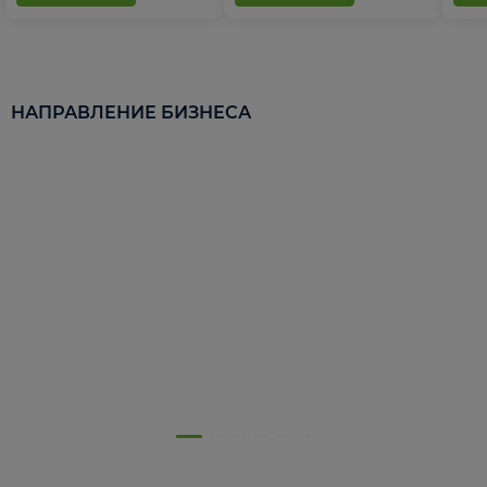
НАПРАВЛЕНИЕ БИЗНЕСА
5