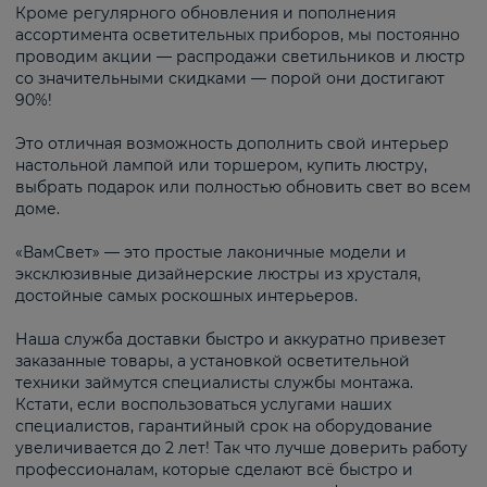
Кроме регулярного обновления и пополнения
ассортимента осветительных приборов, мы постоянно
проводим акции — распродажи светильников и люстр
со значительными скидками — порой они достигают
90%!
Это отличная возможность дополнить свой интерьер
настольной лампой или торшером, купить люстру,
выбрать подарок или полностью обновить свет во всем
доме.
«ВамСвет» — это простые лаконичные модели и
эксклюзивные дизайнерские люстры из хрусталя,
достойные самых роскошных интерьеров.
Наша служба доставки быстро и аккуратно привезет
заказанные товары, а установкой осветительной
техники займутся специалисты службы монтажа.
Кстати, если воспользоваться услугами наших
специалистов, гарантийный срок на оборудование
увеличивается до 2 лет! Так что лучше доверить работу
профессионалам, которые сделают всё быстро и