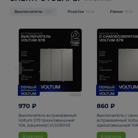
ЭЛЕКТРОТОВАРЫ
Смотреть все
Выключатели
1220
Розетки
1644
Рамк