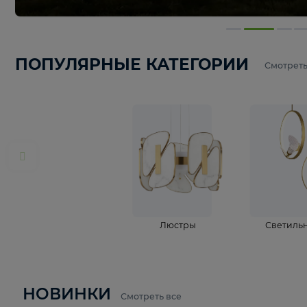
ПОПУЛЯРНЫЕ КАТЕГОРИИ
С
Люстры
С