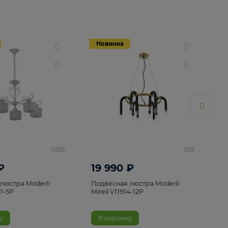
Новинка
Новинка