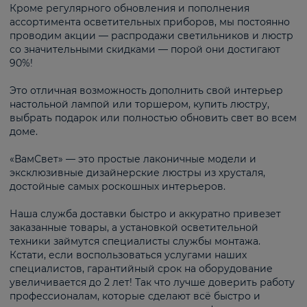
Кроме регулярного обновления и пополнения
ассортимента осветительных приборов, мы постоянно
проводим акции — распродажи светильников и люстр
со значительными скидками — порой они достигают
90%!
Это отличная возможность дополнить свой интерьер
настольной лампой или торшером, купить люстру,
выбрать подарок или полностью обновить свет во всем
доме.
«ВамСвет» — это простые лаконичные модели и
эксклюзивные дизайнерские люстры из хрусталя,
достойные самых роскошных интерьеров.
Наша служба доставки быстро и аккуратно привезет
заказанные товары, а установкой осветительной
техники займутся специалисты службы монтажа.
Кстати, если воспользоваться услугами наших
специалистов, гарантийный срок на оборудование
увеличивается до 2 лет! Так что лучше доверить работу
профессионалам, которые сделают всё быстро и