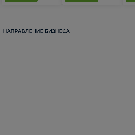
НАПРАВЛЕНИЕ БИЗНЕСА
5