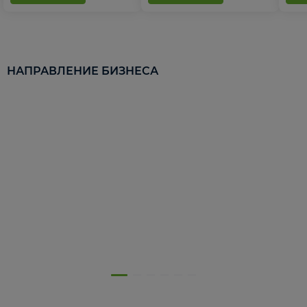
НАПРАВЛЕНИЕ БИЗНЕСА
5