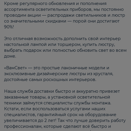
Кроме регулярного обновления и пополнения
ассортимента осветительных приборов, мы постоянно
проводим акции — распродажи светильников и люстр
со значительными скидками — порой они достигают
90%!
Это отличная возможность дополнить свой интерьер
настольной лампой или торшером, купить люстру,
выбрать подарок или полностью обновить свет во всем
доме.
«ВамСвет» — это простые лаконичные модели и
эксклюзивные дизайнерские люстры из хрусталя,
достойные самых роскошных интерьеров.
Наша служба доставки быстро и аккуратно привезет
заказанные товары, а установкой осветительной
техники займутся специалисты службы монтажа.
Кстати, если воспользоваться услугами наших
специалистов, гарантийный срок на оборудование
увеличивается до 2 лет! Так что лучше доверить работу
профессионалам, которые сделают всё быстро и