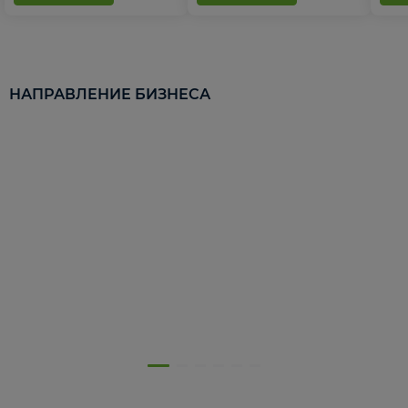
НАПРАВЛЕНИЕ БИЗНЕСА
5