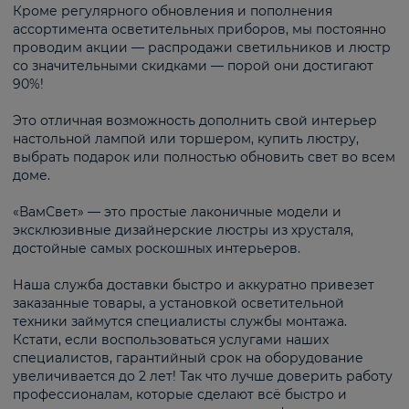
Кроме регулярного обновления и пополнения
ассортимента осветительных приборов, мы постоянно
проводим акции — распродажи светильников и люстр
со значительными скидками — порой они достигают
90%!
Это отличная возможность дополнить свой интерьер
настольной лампой или торшером, купить люстру,
выбрать подарок или полностью обновить свет во всем
доме.
«ВамСвет» — это простые лаконичные модели и
эксклюзивные дизайнерские люстры из хрусталя,
достойные самых роскошных интерьеров.
Наша служба доставки быстро и аккуратно привезет
заказанные товары, а установкой осветительной
техники займутся специалисты службы монтажа.
Кстати, если воспользоваться услугами наших
специалистов, гарантийный срок на оборудование
увеличивается до 2 лет! Так что лучше доверить работу
профессионалам, которые сделают всё быстро и