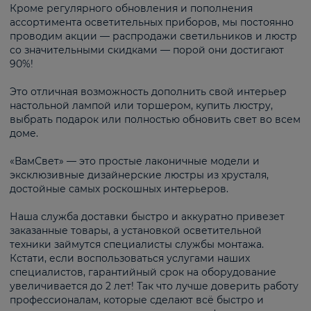
Кроме регулярного обновления и пополнения
ассортимента осветительных приборов, мы постоянно
проводим акции — распродажи светильников и люстр
со значительными скидками — порой они достигают
90%!
Это отличная возможность дополнить свой интерьер
настольной лампой или торшером, купить люстру,
выбрать подарок или полностью обновить свет во всем
доме.
«ВамСвет» — это простые лаконичные модели и
эксклюзивные дизайнерские люстры из хрусталя,
достойные самых роскошных интерьеров.
Наша служба доставки быстро и аккуратно привезет
заказанные товары, а установкой осветительной
техники займутся специалисты службы монтажа.
Кстати, если воспользоваться услугами наших
специалистов, гарантийный срок на оборудование
увеличивается до 2 лет! Так что лучше доверить работу
профессионалам, которые сделают всё быстро и