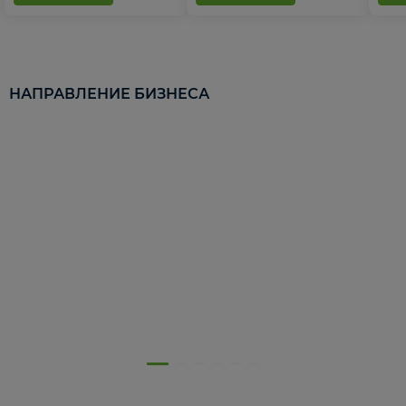
НАПРАВЛЕНИЕ БИЗНЕСА
5