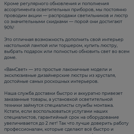
Кроме регулярного обновления и пополнения
ассортимента осветительных приборов, мы постоянно
проводим акции — распродажи светильников и люстр
со значительными скидками — порой они достигают
90%!
Это отличная возможность дополнить свой интерьер
настольной лампой или торшером, купить люстру,
выбрать подарок или полностью обновить свет во всем
доме.
«ВамСвет» — это простые лаконичные модели и
эксклюзивные дизайнерские люстры из хрусталя,
достойные самых роскошных интерьеров.
Наша служба доставки быстро и аккуратно привезет
заказанные товары, а установкой осветительной
техники займутся специалисты службы монтажа.
Кстати, если воспользоваться услугами наших
специалистов, гарантийный срок на оборудование
увеличивается до 2 лет! Так что лучше доверить работу
профессионалам, которые сделают всё быстро и