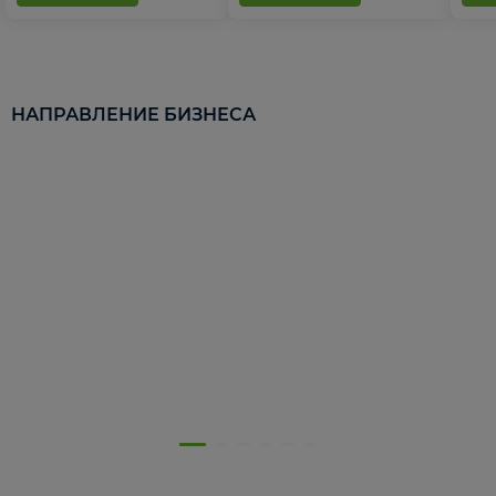
НАПРАВЛЕНИЕ БИЗНЕСА
5