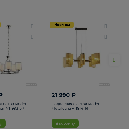
Новинка
Новинка