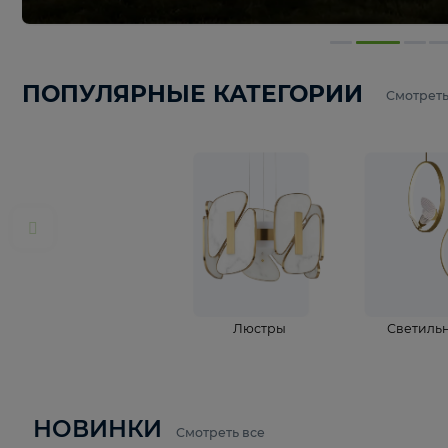
ПОПУЛЯРНЫЕ КАТЕГОРИИ
С
Люстры
С