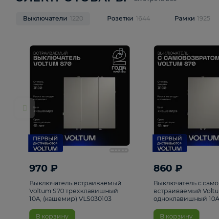
ЭЛЕКТРОТОВАРЫ
Смотреть все
Выключатели
1220
Розетки
1644
Рамк