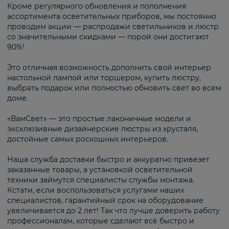
Кроме регулярного обновления и пополнения
ассортимента осветительных приборов, мы постоянно
проводим акции — распродажи светильников и люстр
со значительными скидками — порой они достигают
90%!
Это отличная возможность дополнить свой интерьер
настольной лампой или торшером, купить люстру,
выбрать подарок или полностью обновить свет во всем
доме.
«ВамСвет» — это простые лаконичные модели и
эксклюзивные дизайнерские люстры из хрусталя,
достойные самых роскошных интерьеров.
Наша служба доставки быстро и аккуратно привезет
заказанные товары, а установкой осветительной
техники займутся специалисты службы монтажа.
Кстати, если воспользоваться услугами наших
специалистов, гарантийный срок на оборудование
увеличивается до 2 лет! Так что лучше доверить работу
профессионалам, которые сделают всё быстро и