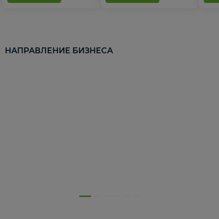
НАПРАВЛЕНИЕ БИЗНЕСА
5