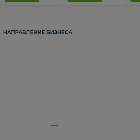
НАПРАВЛЕНИЕ БИЗНЕСА
5