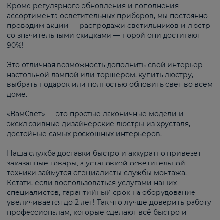
Кроме регулярного обновления и пополнения
ассортимента осветительных приборов, мы постоянно
проводим акции — распродажи светильников и люстр
со значительными скидками — порой они достигают
90%!
Это отличная возможность дополнить свой интерьер
настольной лампой или торшером, купить люстру,
выбрать подарок или полностью обновить свет во всем
доме.
«ВамСвет» — это простые лаконичные модели и
эксклюзивные дизайнерские люстры из хрусталя,
достойные самых роскошных интерьеров.
Наша служба доставки быстро и аккуратно привезет
заказанные товары, а установкой осветительной
техники займутся специалисты службы монтажа.
Кстати, если воспользоваться услугами наших
специалистов, гарантийный срок на оборудование
увеличивается до 2 лет! Так что лучше доверить работу
профессионалам, которые сделают всё быстро и