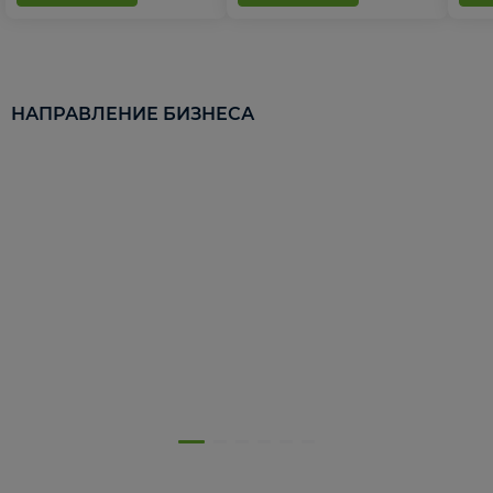
НАПРАВЛЕНИЕ БИЗНЕСА
5