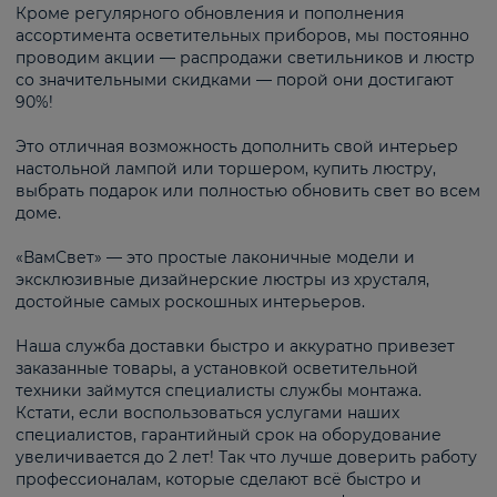
Кроме регулярного обновления и пополнения
ассортимента осветительных приборов, мы постоянно
проводим акции — распродажи светильников и люстр
со значительными скидками — порой они достигают
90%!
Это отличная возможность дополнить свой интерьер
настольной лампой или торшером, купить люстру,
выбрать подарок или полностью обновить свет во всем
доме.
«ВамСвет» — это простые лаконичные модели и
эксклюзивные дизайнерские люстры из хрусталя,
достойные самых роскошных интерьеров.
Наша служба доставки быстро и аккуратно привезет
заказанные товары, а установкой осветительной
техники займутся специалисты службы монтажа.
Кстати, если воспользоваться услугами наших
специалистов, гарантийный срок на оборудование
увеличивается до 2 лет! Так что лучше доверить работу
профессионалам, которые сделают всё быстро и