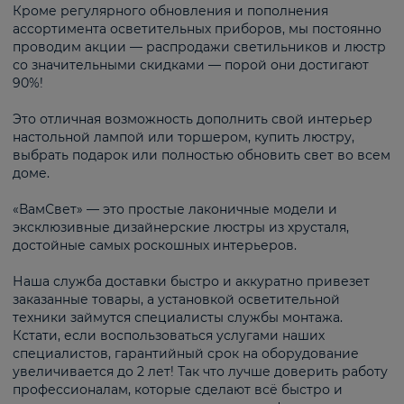
Кроме регулярного обновления и пополнения
ассортимента осветительных приборов, мы постоянно
проводим акции — распродажи светильников и люстр
со значительными скидками — порой они достигают
90%!
Это отличная возможность дополнить свой интерьер
настольной лампой или торшером, купить люстру,
выбрать подарок или полностью обновить свет во всем
доме.
«ВамСвет» — это простые лаконичные модели и
эксклюзивные дизайнерские люстры из хрусталя,
достойные самых роскошных интерьеров.
Наша служба доставки быстро и аккуратно привезет
заказанные товары, а установкой осветительной
техники займутся специалисты службы монтажа.
Кстати, если воспользоваться услугами наших
специалистов, гарантийный срок на оборудование
увеличивается до 2 лет! Так что лучше доверить работу
профессионалам, которые сделают всё быстро и