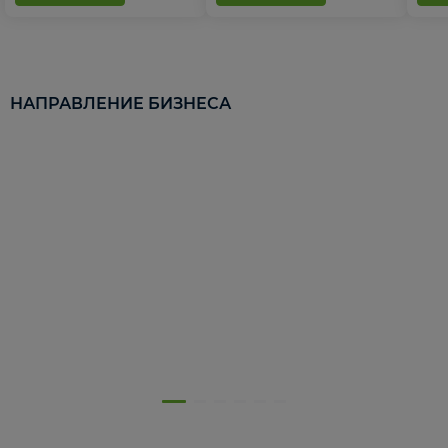
НАПРАВЛЕНИЕ БИЗНЕСА
5