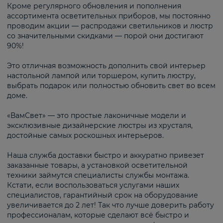
Кроме регулярного обновления и пополнения
ассортимента осветительных приборов, мы постоянно
проводим акции — распродажи светильников и люстр
со значительными скидками — порой они достигают
90%!
Это отличная возможность дополнить свой интерьер
настольной лампой или торшером, купить люстру,
выбрать подарок или полностью обновить свет во всем
доме.
«ВамСвет» — это простые лаконичные модели и
эксклюзивные дизайнерские люстры из хрусталя,
достойные самых роскошных интерьеров.
Наша служба доставки быстро и аккуратно привезет
заказанные товары, а установкой осветительной
техники займутся специалисты службы монтажа.
Кстати, если воспользоваться услугами наших
специалистов, гарантийный срок на оборудование
увеличивается до 2 лет! Так что лучше доверить работу
профессионалам, которые сделают всё быстро и