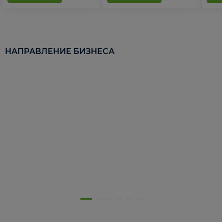
НАПРАВЛЕНИЕ БИЗНЕСА
5