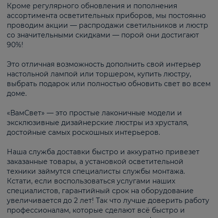
Кроме регулярного обновления и пополнения
ассортимента осветительных приборов, мы постоянно
проводим акции — распродажи светильников и люстр
со значительными скидками — порой они достигают
90%!
Это отличная возможность дополнить свой интерьер
настольной лампой или торшером, купить люстру,
выбрать подарок или полностью обновить свет во всем
доме.
«ВамСвет» — это простые лаконичные модели и
эксклюзивные дизайнерские люстры из хрусталя,
достойные самых роскошных интерьеров.
Наша служба доставки быстро и аккуратно привезет
заказанные товары, а установкой осветительной
техники займутся специалисты службы монтажа.
Кстати, если воспользоваться услугами наших
специалистов, гарантийный срок на оборудование
увеличивается до 2 лет! Так что лучше доверить работу
профессионалам, которые сделают всё быстро и