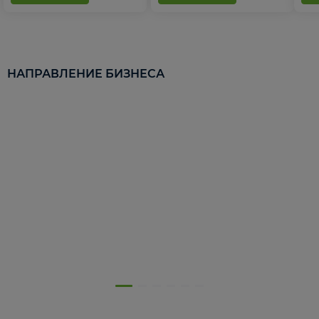
НАПРАВЛЕНИЕ БИЗНЕСА
5