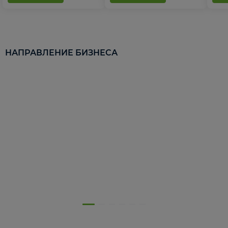
НАПРАВЛЕНИЕ БИЗНЕСА
5