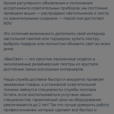
Кроме регулярного обновления и пополнения
ассортимента осветительных приборов, мы постоянно
проводим акции — распродажи светильников и люстр
со значительными скидками — порой они достигают
90%!
Это отличная возможность дополнить свой интерьер
настольной лампой или торшером, купить люстру,
выбрать подарок или полностью обновить свет во всем
доме.
«ВамСвет» — это простые лаконичные модели и
эксклюзивные дизайнерские люстры из хрусталя,
достойные самых роскошных интерьеров.
Наша служба доставки быстро и аккуратно привезет
заказанные товары, а установкой осветительной
техники займутся специалисты службы монтажа.
Кстати, если воспользоваться услугами наших
специалистов, гарантийный срок на оборудование
увеличивается до 2 лет! Так что лучше доверить работу
профессионалам, которые сделают всё быстро и