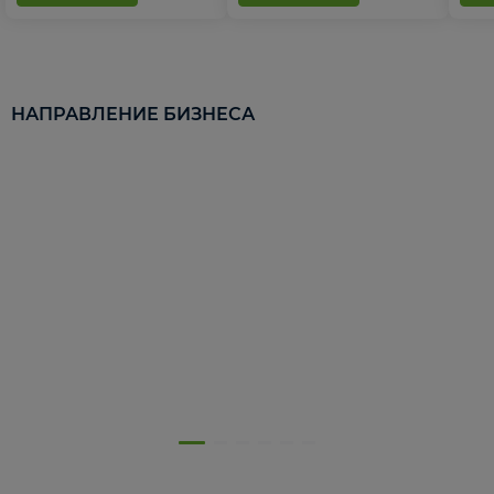
НАПРАВЛЕНИЕ БИЗНЕСА
5