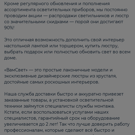
Кроме регулярного обновления и пополнения
ассортимента осветительных приборов, мы постоянно
проводим акции — распродажи светильников и люстр
со значительными скидками — порой они достигают
90%!
Это отличная возможность дополнить свой интерьер
настольной лампой или торшером, купить люстру,
выбрать подарок или полностью обновить свет во всем
доме.
«ВамСвет» — это простые лаконичные модели и
эксклюзивные дизайнерские люстры из хрусталя,
достойные самых роскошных интерьеров.
Наша служба доставки быстро и аккуратно привезет
заказанные товары, а установкой осветительной
техники займутся специалисты службы монтажа.
Кстати, если воспользоваться услугами наших
специалистов, гарантийный срок на оборудование
увеличивается до 2 лет! Так что лучше доверить работу
профессионалам, которые сделают всё быстро и