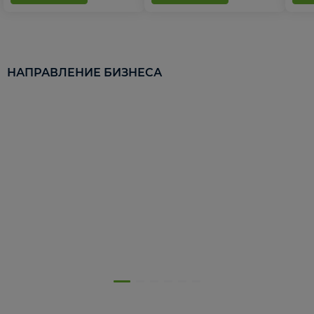
НАПРАВЛЕНИЕ БИЗНЕСА