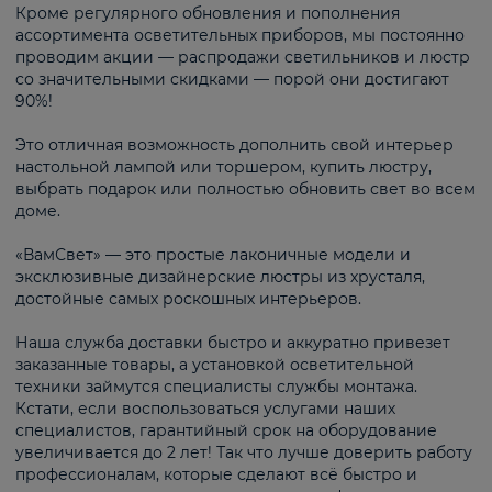
Кроме регулярного обновления и пополнения
ассортимента осветительных приборов, мы постоянно
проводим акции — распродажи светильников и люстр
со значительными скидками — порой они достигают
90%!
Это отличная возможность дополнить свой интерьер
настольной лампой или торшером, купить люстру,
выбрать подарок или полностью обновить свет во всем
доме.
«ВамСвет» — это простые лаконичные модели и
эксклюзивные дизайнерские люстры из хрусталя,
достойные самых роскошных интерьеров.
Наша служба доставки быстро и аккуратно привезет
заказанные товары, а установкой осветительной
техники займутся специалисты службы монтажа.
Кстати, если воспользоваться услугами наших
специалистов, гарантийный срок на оборудование
увеличивается до 2 лет! Так что лучше доверить работу
профессионалам, которые сделают всё быстро и