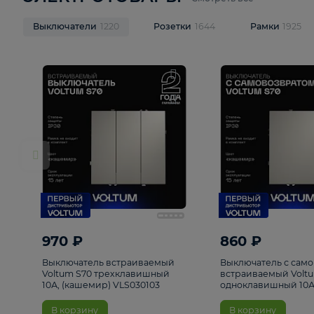
ЭЛЕКТРОТОВАРЫ
Смотреть все
Выключатели
1220
Розетки
1644
Рамк