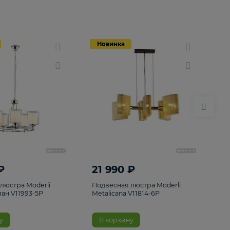
Новинка
Новинка