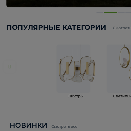
ПОПУЛЯРНЫЕ КАТЕГОРИИ
С
Люстры
С