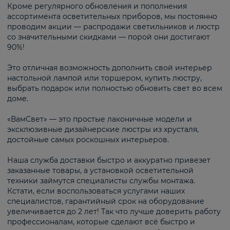
Кроме регулярного обновления и пополнения
ассортимента осветительных приборов, мы постоянно
проводим акции — распродажи светильников и люстр
со значительными скидками — порой они достигают
90%!
Это отличная возможность дополнить свой интерьер
настольной лампой или торшером, купить люстру,
выбрать подарок или полностью обновить свет во всем
доме.
«ВамСвет» — это простые лаконичные модели и
эксклюзивные дизайнерские люстры из хрусталя,
достойные самых роскошных интерьеров.
Наша служба доставки быстро и аккуратно привезет
заказанные товары, а установкой осветительной
техники займутся специалисты службы монтажа.
Кстати, если воспользоваться услугами наших
специалистов, гарантийный срок на оборудование
увеличивается до 2 лет! Так что лучше доверить работу
профессионалам, которые сделают всё быстро и