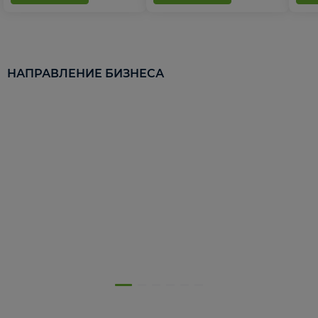
НАПРАВЛЕНИЕ БИЗНЕСА
5