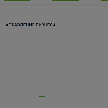
НАПРАВЛЕНИЕ БИЗНЕСА
5