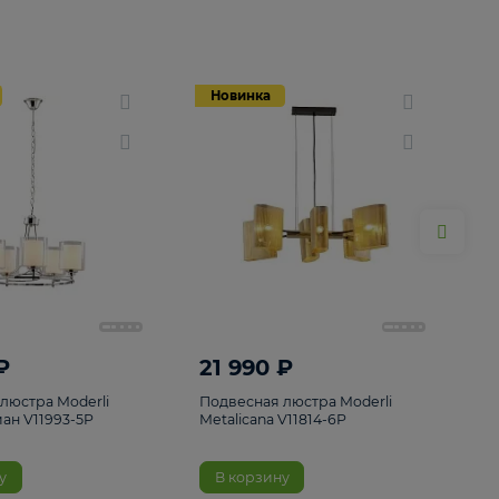
Новинка
Новинка