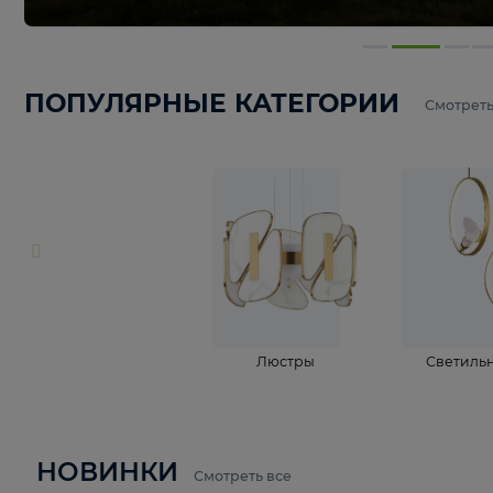
ПОПУЛЯРНЫЕ КАТЕГОРИИ
С
Люстры
С