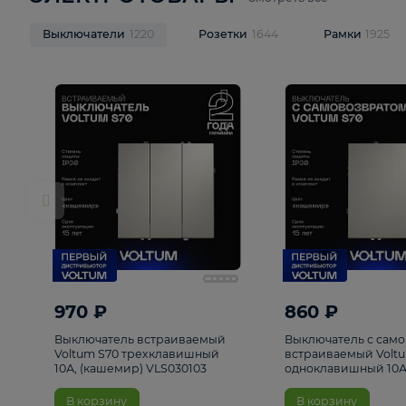
ЭЛЕКТРОТОВАРЫ
Смотреть все
Выключатели
1220
Розетки
1644
Рамк