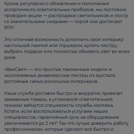
Кроме регулярного обновления и пополнения
ассортимента осветительных приборов, мы постоянно
проводим акции — распродажи светильников и люстр
со значительными скидками — порой они достигают
90%!
Это отличная возможность дополнить свой интерьер
настольной лампой или торшером, купить люстру,
выбрать подарок или полностью обновить свет во всем
доме.
«ВамСвет» — это простые лаконичные модели и
эксклюзивные дизайнерские люстры из хрусталя,
достойные самых роскошных интерьеров.
Наша служба доставки быстро и аккуратно привезет
заказанные товары, а установкой осветительной
техники займутся специалисты службы монтажа.
Кстати, если воспользоваться услугами наших
специалистов, гарантийный срок на оборудование
увеличивается до 2 лет! Так что лучше доверить работу
профессионалам, которые сделают всё быстро и