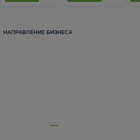
НАПРАВЛЕНИЕ БИЗНЕСА
5