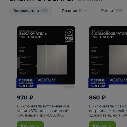
ЭЛЕКТРОТОВАРЫ
Смотреть все
Выключатели
1220
Розетки
1644
Рамк