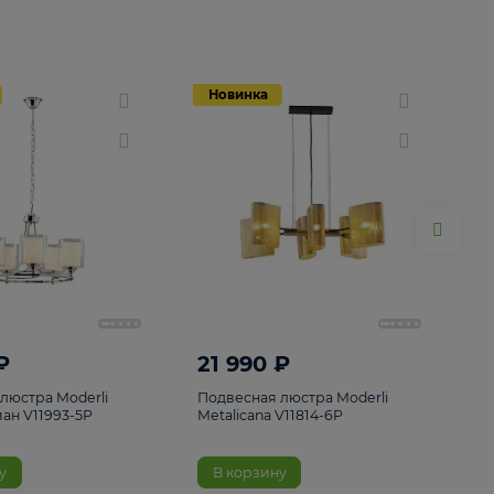
Новинка
Новинка