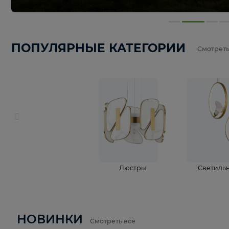
ПОПУЛЯРНЫЕ КАТЕГОРИИ
С
Люстры
С