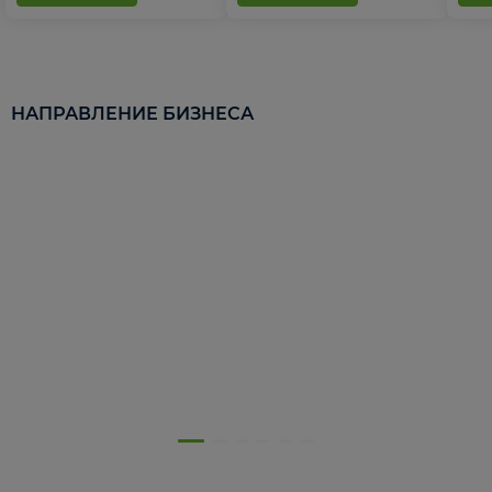
НАПРАВЛЕНИЕ БИЗНЕСА
5