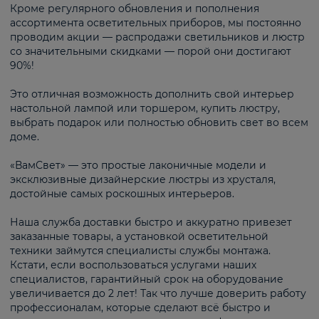
Кроме регулярного обновления и пополнения
ассортимента осветительных приборов, мы постоянно
проводим акции — распродажи светильников и люстр
со значительными скидками — порой они достигают
90%!
Это отличная возможность дополнить свой интерьер
настольной лампой или торшером, купить люстру,
выбрать подарок или полностью обновить свет во всем
доме.
«ВамСвет» — это простые лаконичные модели и
эксклюзивные дизайнерские люстры из хрусталя,
достойные самых роскошных интерьеров.
Наша служба доставки быстро и аккуратно привезет
заказанные товары, а установкой осветительной
техники займутся специалисты службы монтажа.
Кстати, если воспользоваться услугами наших
специалистов, гарантийный срок на оборудование
увеличивается до 2 лет! Так что лучше доверить работу
профессионалам, которые сделают всё быстро и