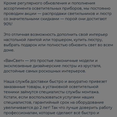
Кроме регулярного обновления и пополнения
ассортимента осветительных приборов, мы постоянно
проводим акции — распродажи светильников и люстр
со значительными скидками — порой они достигают
90%!
Это отличная возможность дополнить свой интерьер
настольной лампой или торшером, купить люстру,
выбрать подарок или полностью обновить свет во всем
доме.
«ВамСвет» — это простые лаконичные модели и
эксклюзивные дизайнерские люстры из хрусталя,
достойные самых роскошных интерьеров.
Наша служба доставки быстро и аккуратно привезет
заказанные товары, а установкой осветительной
техники займутся специалисты службы монтажа.
Кстати, если воспользоваться услугами наших
специалистов, гарантийный срок на оборудование
увеличивается до 2 лет! Так что лучше доверить работу
профессионалам, которые сделают всё быстро и