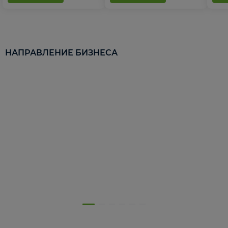
НАПРАВЛЕНИЕ БИЗНЕСА