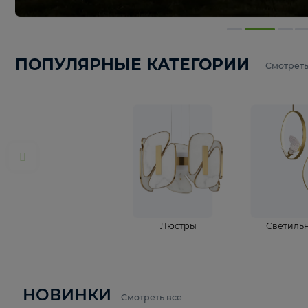
ПОПУЛЯРНЫЕ КАТЕГОРИИ
С
Люстры
С