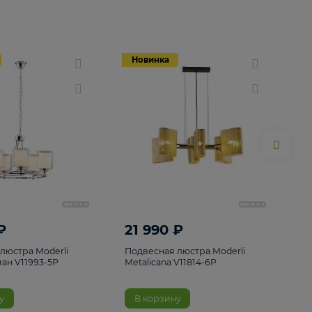
Новинка
Новинка