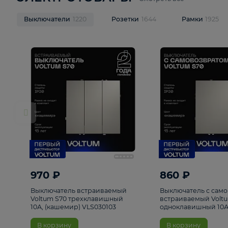
ЭЛЕКТРОТОВАРЫ
Смотреть все
Выключатели
1220
Розетки
1644
Рамк