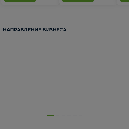
НАПРАВЛЕНИЕ БИЗНЕСА
5