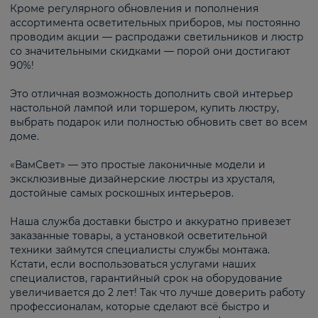
Кроме регулярного обновления и пополнения
ассортимента осветительных приборов, мы постоянно
проводим акции — распродажи светильников и люстр
со значительными скидками — порой они достигают
90%!
Это отличная возможность дополнить свой интерьер
настольной лампой или торшером, купить люстру,
выбрать подарок или полностью обновить свет во всем
доме.
«ВамСвет» — это простые лаконичные модели и
эксклюзивные дизайнерские люстры из хрусталя,
достойные самых роскошных интерьеров.
Наша служба доставки быстро и аккуратно привезет
заказанные товары, а установкой осветительной
техники займутся специалисты службы монтажа.
Кстати, если воспользоваться услугами наших
специалистов, гарантийный срок на оборудование
увеличивается до 2 лет! Так что лучше доверить работу
профессионалам, которые сделают всё быстро и