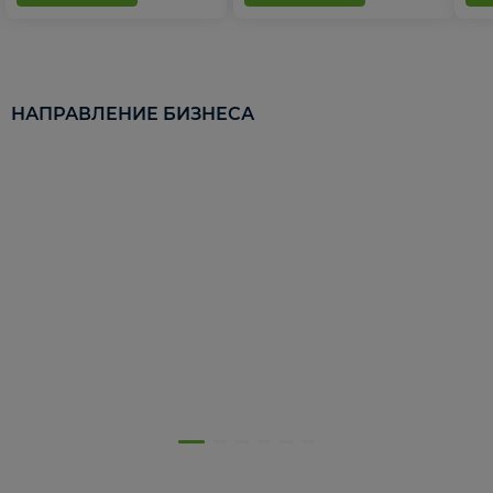
НАПРАВЛЕНИЕ БИЗНЕСА
5