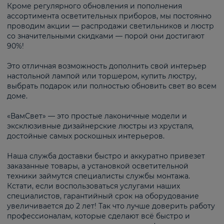
Кроме регулярного обновления и пополнения
ассортимента осветительных приборов, мы постоянно
проводим акции — распродажи светильников и люстр
со значительными скидками — порой они достигают
90%!
Это отличная возможность дополнить свой интерьер
настольной лампой или торшером, купить люстру,
выбрать подарок или полностью обновить свет во всем
доме.
«ВамСвет» — это простые лаконичные модели и
эксклюзивные дизайнерские люстры из хрусталя,
достойные самых роскошных интерьеров.
Наша служба доставки быстро и аккуратно привезет
заказанные товары, а установкой осветительной
техники займутся специалисты службы монтажа.
Кстати, если воспользоваться услугами наших
специалистов, гарантийный срок на оборудование
увеличивается до 2 лет! Так что лучше доверить работу
профессионалам, которые сделают всё быстро и