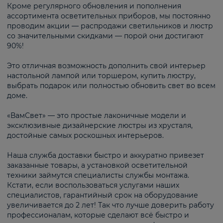
Кроме регулярного обновления и пополнения
ассортимента осветительных приборов, мы постоянно
проводим акции — распродажи светильников и люстр
со значительными скидками — порой они достигают
90%!
Это отличная возможность дополнить свой интерьер
настольной лампой или торшером, купить люстру,
выбрать подарок или полностью обновить свет во всем
доме.
«ВамСвет» — это простые лаконичные модели и
эксклюзивные дизайнерские люстры из хрусталя,
достойные самых роскошных интерьеров.
Наша служба доставки быстро и аккуратно привезет
заказанные товары, а установкой осветительной
техники займутся специалисты службы монтажа.
Кстати, если воспользоваться услугами наших
специалистов, гарантийный срок на оборудование
увеличивается до 2 лет! Так что лучше доверить работу
профессионалам, которые сделают всё быстро и