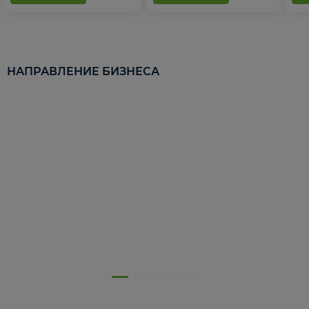
НАПРАВЛЕНИЕ БИЗНЕСА
5