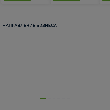
НАПРАВЛЕНИЕ БИЗНЕСА
5