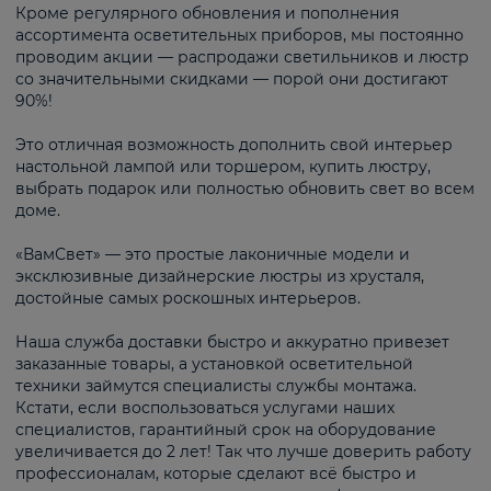
Кроме регулярного обновления и пополнения
ассортимента осветительных приборов, мы постоянно
проводим акции — распродажи светильников и люстр
со значительными скидками — порой они достигают
90%!
Это отличная возможность дополнить свой интерьер
настольной лампой или торшером, купить люстру,
выбрать подарок или полностью обновить свет во всем
доме.
«ВамСвет» — это простые лаконичные модели и
эксклюзивные дизайнерские люстры из хрусталя,
достойные самых роскошных интерьеров.
Наша служба доставки быстро и аккуратно привезет
заказанные товары, а установкой осветительной
техники займутся специалисты службы монтажа.
Кстати, если воспользоваться услугами наших
специалистов, гарантийный срок на оборудование
увеличивается до 2 лет! Так что лучше доверить работу
профессионалам, которые сделают всё быстро и