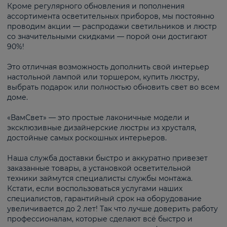
Кроме регулярного обновления и пополнения
ассортимента осветительных приборов, мы постоянно
проводим акции — распродажи светильников и люстр
со значительными скидками — порой они достигают
90%!
Это отличная возможность дополнить свой интерьер
настольной лампой или торшером, купить люстру,
выбрать подарок или полностью обновить свет во всем
доме.
«ВамСвет» — это простые лаконичные модели и
эксклюзивные дизайнерские люстры из хрусталя,
достойные самых роскошных интерьеров.
Наша служба доставки быстро и аккуратно привезет
заказанные товары, а установкой осветительной
техники займутся специалисты службы монтажа.
Кстати, если воспользоваться услугами наших
специалистов, гарантийный срок на оборудование
увеличивается до 2 лет! Так что лучше доверить работу
профессионалам, которые сделают всё быстро и