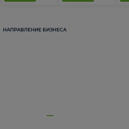
НАПРАВЛЕНИЕ БИЗНЕСА
5