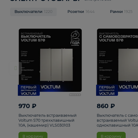
ЭЛЕКТРОТОВАРЫ
Смотреть все
Выключатели
1220
Розетки
1644
Рамк