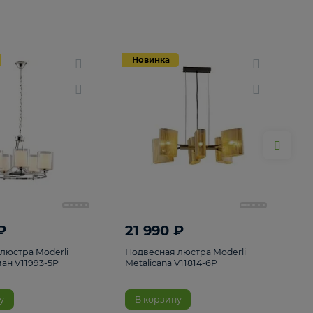
Новинка
Новинка