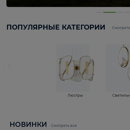
ПОПУЛЯРНЫЕ КАТЕГОРИИ
С
Люстры
С