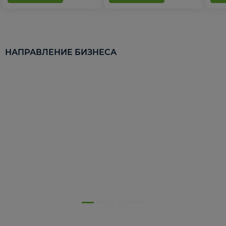
НАПРАВЛЕНИЕ БИЗНЕСА
5