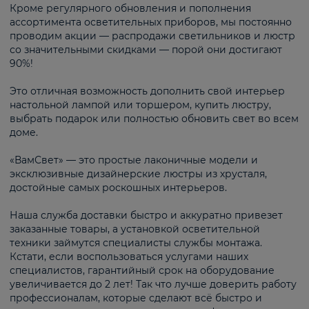
Кроме регулярного обновления и пополнения
ассортимента осветительных приборов, мы постоянно
проводим акции — распродажи светильников и люстр
со значительными скидками — порой они достигают
90%!
Это отличная возможность дополнить свой интерьер
настольной лампой или торшером, купить люстру,
выбрать подарок или полностью обновить свет во всем
доме.
«ВамСвет» — это простые лаконичные модели и
эксклюзивные дизайнерские люстры из хрусталя,
достойные самых роскошных интерьеров.
Наша служба доставки быстро и аккуратно привезет
заказанные товары, а установкой осветительной
техники займутся специалисты службы монтажа.
Кстати, если воспользоваться услугами наших
специалистов, гарантийный срок на оборудование
увеличивается до 2 лет! Так что лучше доверить работу
профессионалам, которые сделают всё быстро и