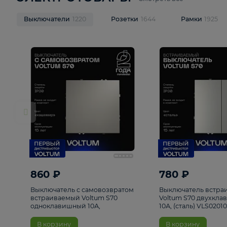
ЭЛЕКТРОТОВАРЫ
Смотреть все
Выключатели
1220
Розетки
1644
Рамк