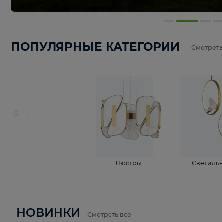
ПОПУЛЯРНЫЕ КАТЕГОРИИ
С
Люстры
С