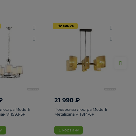
Новинка
Новинка