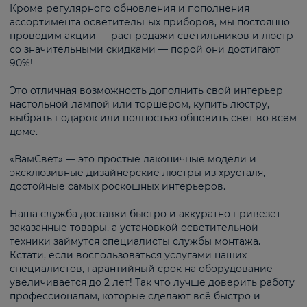
Кроме регулярного обновления и пополнения
ассортимента осветительных приборов, мы постоянно
проводим акции — распродажи светильников и люстр
со значительными скидками — порой они достигают
90%!
Это отличная возможность дополнить свой интерьер
настольной лампой или торшером, купить люстру,
выбрать подарок или полностью обновить свет во всем
доме.
«ВамСвет» — это простые лаконичные модели и
эксклюзивные дизайнерские люстры из хрусталя,
достойные самых роскошных интерьеров.
Наша служба доставки быстро и аккуратно привезет
заказанные товары, а установкой осветительной
техники займутся специалисты службы монтажа.
Кстати, если воспользоваться услугами наших
специалистов, гарантийный срок на оборудование
увеличивается до 2 лет! Так что лучше доверить работу
профессионалам, которые сделают всё быстро и