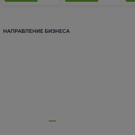
НАПРАВЛЕНИЕ БИЗНЕСА