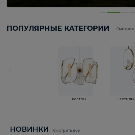
ПОПУЛЯРНЫЕ КАТЕГОРИИ
С
Люстры
С