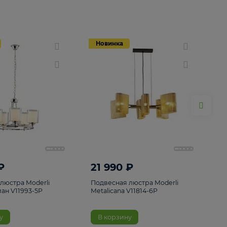
Новинка
Новинка