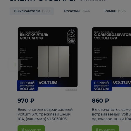
ЭЛЕКТРОТОВАРЫ
Смотреть все
Выключатели
1220
Розетки
1644
Рамк