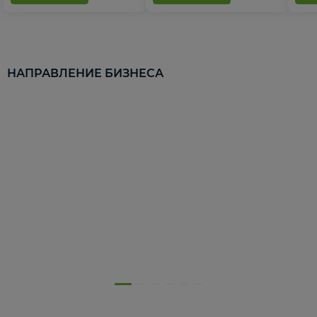
НАПРАВЛЕНИЕ БИЗНЕСА
5