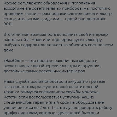
Кроме регулярного обновления и пополнения
ассортимента осветительных приборов, мы постоянно
проводим акции — распродажи светильников и люстр
со значительными скидками — порой они достигают
90%!
Это отличная возможность дополнить свой интерьер
настольной лампой или торшером, купить люстру,
выбрать подарок или полностью обновить свет во всем
доме.
«ВамСвет» — это простые лаконичные модели и
эксклюзивные дизайнерские люстры из хрусталя,
достойные самых роскошных интерьеров.
Наша служба доставки быстро и аккуратно привезет
заказанные товары, а установкой осветительной
техники займутся специалисты службы монтажа.
Кстати, если воспользоваться услугами наших
специалистов, гарантийный срок на оборудование
увеличивается до 2 лет! Так что лучше доверить работу
профессионалам, которые сделают всё быстро и