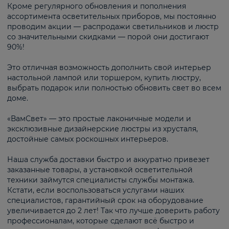
Кроме регулярного обновления и пополнения
ассортимента осветительных приборов, мы постоянно
проводим акции — распродажи светильников и люстр
со значительными скидками — порой они достигают
90%!
Это отличная возможность дополнить свой интерьер
настольной лампой или торшером, купить люстру,
выбрать подарок или полностью обновить свет во всем
доме.
«ВамСвет» — это простые лаконичные модели и
эксклюзивные дизайнерские люстры из хрусталя,
достойные самых роскошных интерьеров.
Наша служба доставки быстро и аккуратно привезет
заказанные товары, а установкой осветительной
техники займутся специалисты службы монтажа.
Кстати, если воспользоваться услугами наших
специалистов, гарантийный срок на оборудование
увеличивается до 2 лет! Так что лучше доверить работу
профессионалам, которые сделают всё быстро и