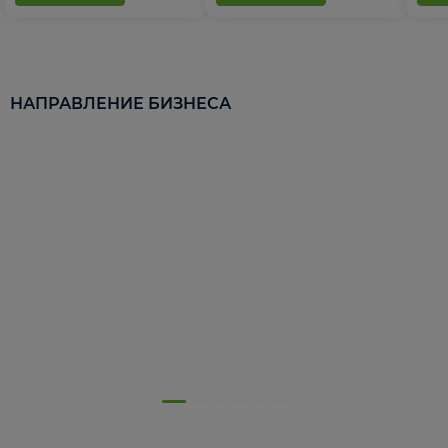
НАПРАВЛЕНИЕ БИЗНЕСА
5