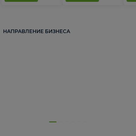
НАПРАВЛЕНИЕ БИЗНЕСА