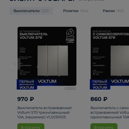
ЭЛЕКТРОТОВАРЫ
Смотреть все
Выключатели
1220
Розетки
1644
Рамк