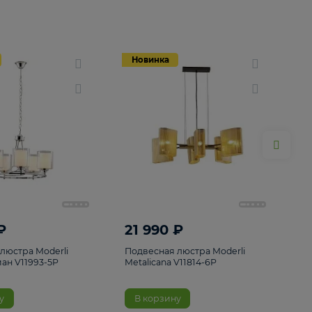
Новинка
Новинка