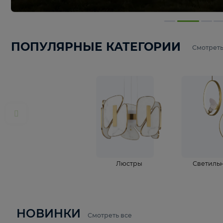
ПОПУЛЯРНЫЕ КАТЕГОРИИ
С
Люстры
С