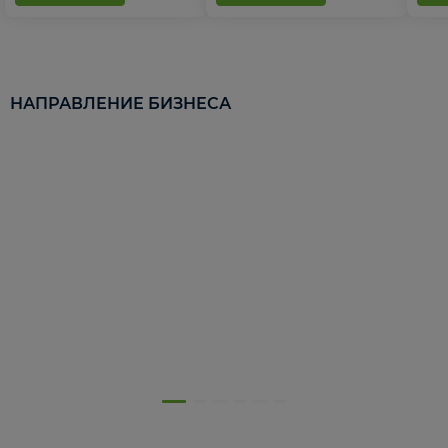
НАПРАВЛЕНИЕ БИЗНЕСА