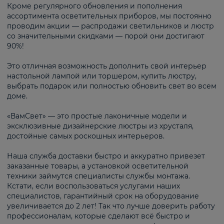
Кроме регулярного обновления и пополнения
ассортимента осветительных приборов, мы постоянно
проводим акции — распродажи светильников и люстр
со значительными скидками — порой они достигают
90%!
Это отличная возможность дополнить свой интерьер
настольной лампой или торшером, купить люстру,
выбрать подарок или полностью обновить свет во всем
доме.
«ВамСвет» — это простые лаконичные модели и
эксклюзивные дизайнерские люстры из хрусталя,
достойные самых роскошных интерьеров.
Наша служба доставки быстро и аккуратно привезет
заказанные товары, а установкой осветительной
техники займутся специалисты службы монтажа.
Кстати, если воспользоваться услугами наших
специалистов, гарантийный срок на оборудование
увеличивается до 2 лет! Так что лучше доверить работу
профессионалам, которые сделают всё быстро и