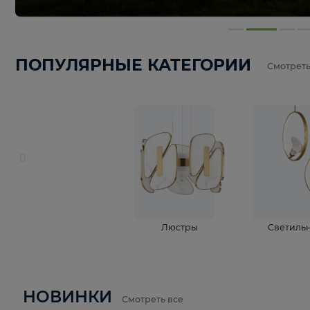
ПОПУЛЯРНЫЕ КАТЕГОРИИ
С
Люстры
С