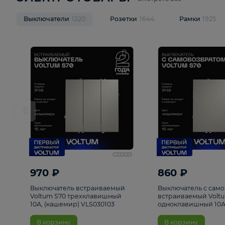
ЭЛЕКТРОТОВАРЫ
Смотреть все
Выключатели
1220
Розетки
1644
Рамк