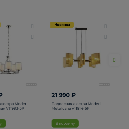
Новинка
Новинка