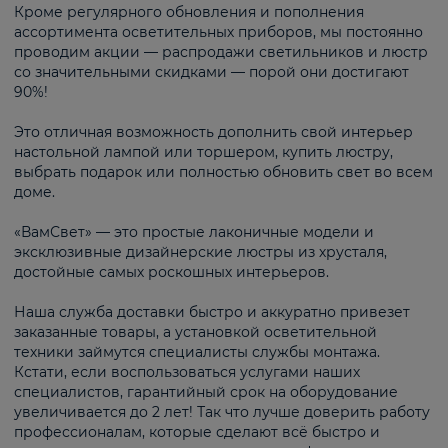
Кроме регулярного обновления и пополнения
ассортимента осветительных приборов, мы постоянно
проводим акции — распродажи светильников и люстр
со значительными скидками — порой они достигают
90%!
Это отличная возможность дополнить свой интерьер
настольной лампой или торшером, купить люстру,
выбрать подарок или полностью обновить свет во всем
доме.
«ВамСвет» — это простые лаконичные модели и
эксклюзивные дизайнерские люстры из хрусталя,
достойные самых роскошных интерьеров.
Наша служба доставки быстро и аккуратно привезет
заказанные товары, а установкой осветительной
техники займутся специалисты службы монтажа.
Кстати, если воспользоваться услугами наших
специалистов, гарантийный срок на оборудование
увеличивается до 2 лет! Так что лучше доверить работу
профессионалам, которые сделают всё быстро и