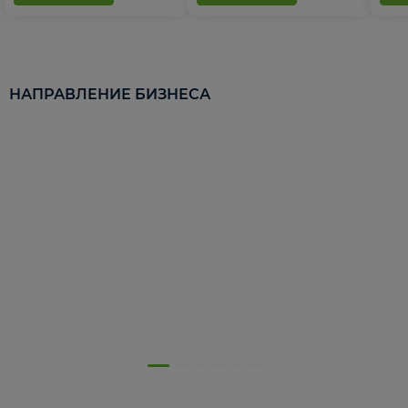
НАПРАВЛЕНИЕ БИЗНЕСА
5