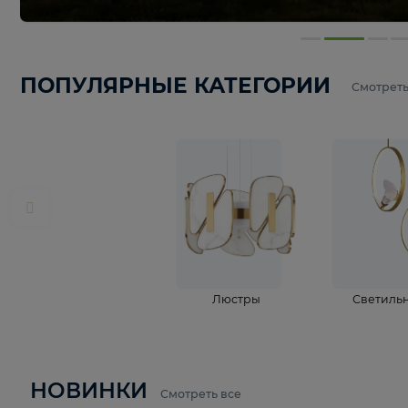
ПОПУЛЯРНЫЕ КАТЕГОРИИ
С
Люстры
С