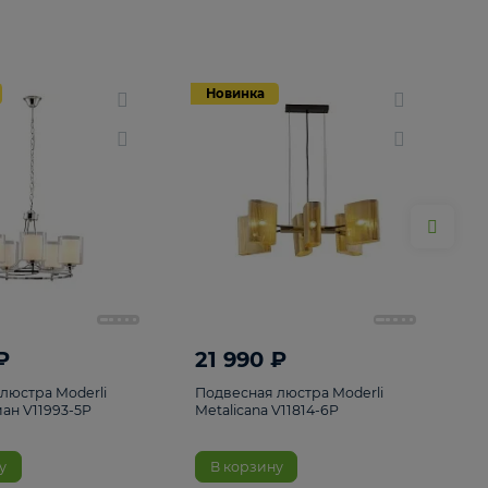
Новинка
Новинка