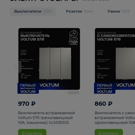
ЭЛЕКТРОТОВАРЫ
Смотреть все
Выключатели
1220
Розетки
1644
Рамк