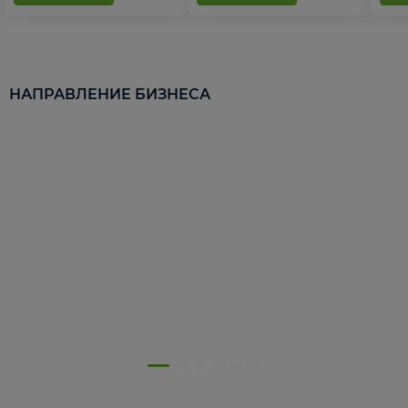
НАПРАВЛЕНИЕ БИЗНЕСА
5