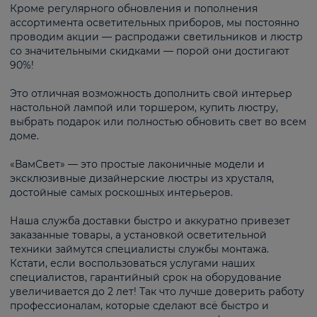
Кроме регулярного обновления и пополнения
ассортимента осветительных приборов, мы постоянно
проводим акции — распродажи светильников и люстр
со значительными скидками — порой они достигают
90%!
Это отличная возможность дополнить свой интерьер
настольной лампой или торшером, купить люстру,
выбрать подарок или полностью обновить свет во всем
доме.
«ВамСвет» — это простые лаконичные модели и
эксклюзивные дизайнерские люстры из хрусталя,
достойные самых роскошных интерьеров.
Наша служба доставки быстро и аккуратно привезет
заказанные товары, а установкой осветительной
техники займутся специалисты службы монтажа.
Кстати, если воспользоваться услугами наших
специалистов, гарантийный срок на оборудование
увеличивается до 2 лет! Так что лучше доверить работу
профессионалам, которые сделают всё быстро и