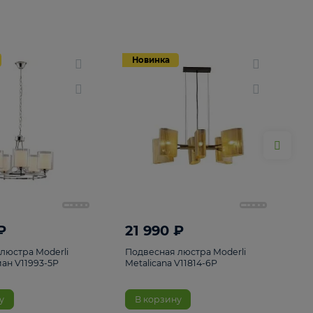
Новинка
Новинка