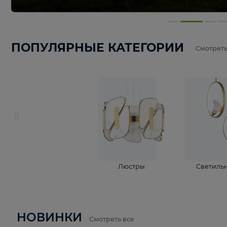
ПОПУЛЯРНЫЕ КАТЕГОРИИ
С
Люстры
С