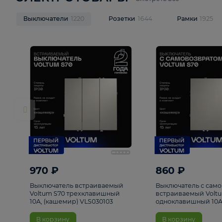
ЭЛЕКТРОТОВАРЫ
Смотреть все
Выключатели
1220
Розетки
1644
Рамк