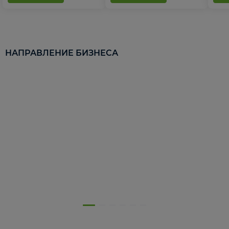
НАПРАВЛЕНИЕ БИЗНЕСА
5