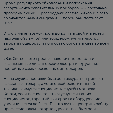
Кроме регулярного обновления и пополнения
ассортимента осветительных приборов, мы постоянно
проводим акции — распродажи светильников и люстр
со значительными скидками — порой они достигают
90%!
Это отличная возможность дополнить свой интерьер
настольной лампой или торшером, купить люстру,
выбрать подарок или полностью обновить свет во всем
доме.
«ВамСвет» — это простые лаконичные модели и
эксклюзивные дизайнерские люстры из хрусталя,
достойные самых роскошных интерьеров.
Наша служба доставки быстро и аккуратно привезет
заказанные товары, а установкой осветительной
техники займутся специалисты службы монтажа.
Кстати, если воспользоваться услугами наших
специалистов, гарантийный срок на оборудование
увеличивается до 2 лет! Так что лучше доверить работу
профессионалам, которые сделают всё быстро и