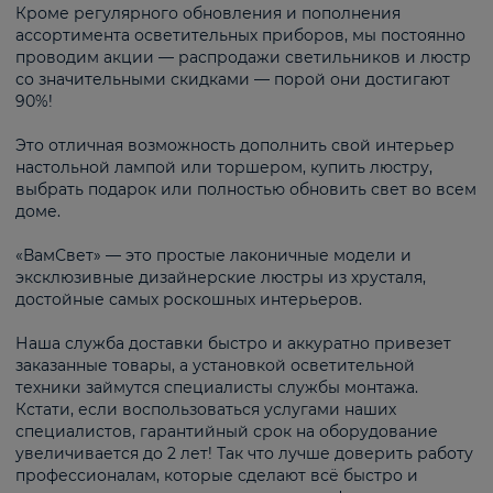
Кроме регулярного обновления и пополнения
ассортимента осветительных приборов, мы постоянно
проводим акции — распродажи светильников и люстр
со значительными скидками — порой они достигают
90%!
Это отличная возможность дополнить свой интерьер
настольной лампой или торшером, купить люстру,
выбрать подарок или полностью обновить свет во всем
доме.
«ВамСвет» — это простые лаконичные модели и
эксклюзивные дизайнерские люстры из хрусталя,
достойные самых роскошных интерьеров.
Наша служба доставки быстро и аккуратно привезет
заказанные товары, а установкой осветительной
техники займутся специалисты службы монтажа.
Кстати, если воспользоваться услугами наших
специалистов, гарантийный срок на оборудование
увеличивается до 2 лет! Так что лучше доверить работу
профессионалам, которые сделают всё быстро и