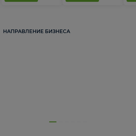
НАПРАВЛЕНИЕ БИЗНЕСА