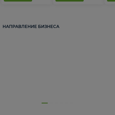
НАПРАВЛЕНИЕ БИЗНЕСА