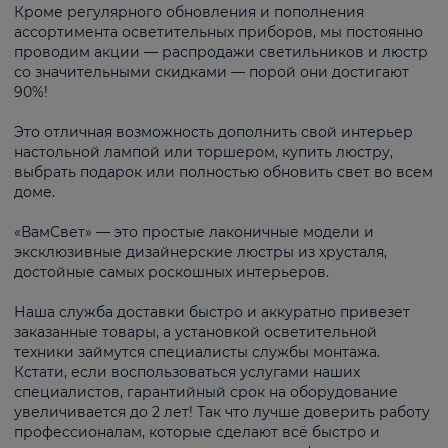
Кроме регулярного обновления и пополнения
ассортимента осветительных приборов, мы постоянно
проводим акции — распродажи светильников и люстр
со значительными скидками — порой они достигают
90%!
Это отличная возможность дополнить свой интерьер
настольной лампой или торшером, купить люстру,
выбрать подарок или полностью обновить свет во всем
доме.
«ВамСвет» — это простые лаконичные модели и
эксклюзивные дизайнерские люстры из хрусталя,
достойные самых роскошных интерьеров.
Наша служба доставки быстро и аккуратно привезет
заказанные товары, а установкой осветительной
техники займутся специалисты службы монтажа.
Кстати, если воспользоваться услугами наших
специалистов, гарантийный срок на оборудование
увеличивается до 2 лет! Так что лучше доверить работу
профессионалам, которые сделают всё быстро и